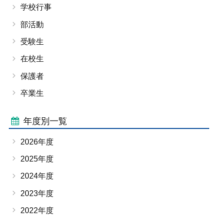
学校行事
部活動
受験生
在校生
保護者
卒業生
年度別一覧
2026年度
2025年度
2024年度
2023年度
2022年度