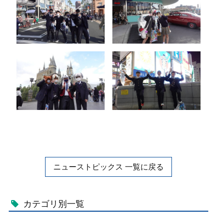
ニューストピックス 一覧に戻る
カテゴリ別一覧