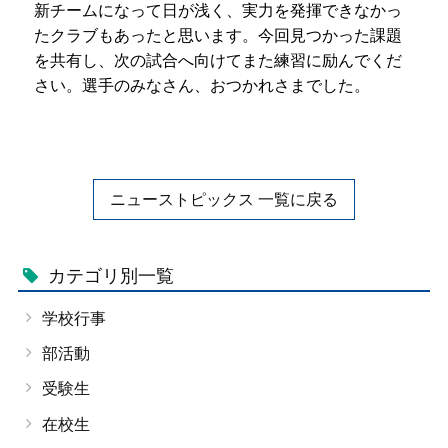
新チームになって日が浅く、実力を発揮できなかっ
たクラブもあったと思います。今回見つかった課題
を共有し、次の試合へ向けてまた練習に励んでくだ
さい。選手のみなさん、おつかれさまでした。
ニューストピックス 一覧に戻る
カテゴリ別一覧
学校行事
部活動
受験生
在校生