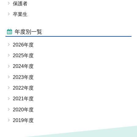
保護者
卒業生
年度別一覧
2026年度
2025年度
2024年度
2023年度
2022年度
2021年度
2020年度
2019年度