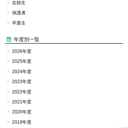
在校生
保護者
卒業生
年度別一覧
2026年度
2025年度
2024年度
2023年度
2022年度
2021年度
2020年度
2019年度