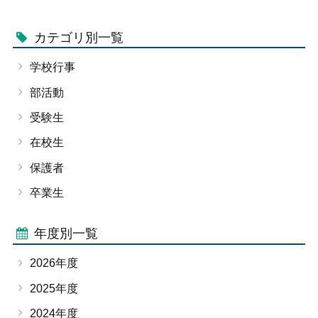
カテゴリ別一覧
学校行事
部活動
受験生
在校生
保護者
卒業生
年度別一覧
2026年度
2025年度
2024年度