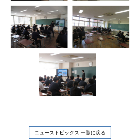
ニューストピックス 一覧に戻る