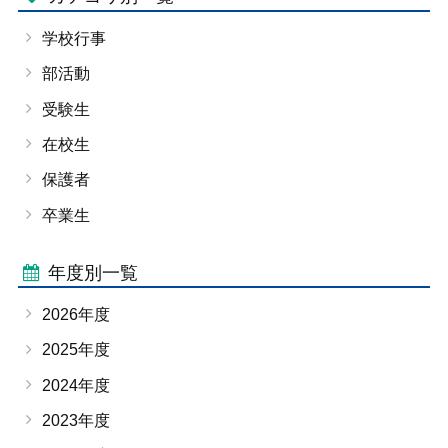
学校行事
部活動
受験生
在校生
保護者
卒業生
年度別一覧
2026年度
2025年度
2024年度
2023年度