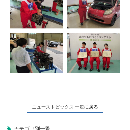
ニューストピックス 一覧に戻る
カテゴリ別一覧