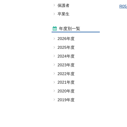
保護者
R0
卒業生
年度別一覧
2026年度
2025年度
2024年度
2023年度
2022年度
2021年度
2020年度
2019年度