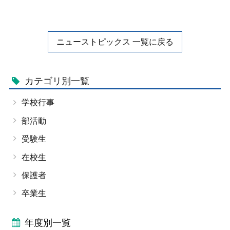
ニューストピックス 一覧に戻る
カテゴリ別一覧
学校行事
部活動
受験生
在校生
保護者
卒業生
年度別一覧