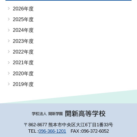
2026年度
2025年度
2024年度
2023年度
2022年度
2021年度
2020年度
2019年度
〒862-8677 熊本市中央区大江6丁目1番33号
TEL
096-366-1201
FAX
096-372-6052