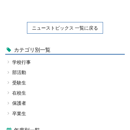
ニューストピックス 一覧に戻る
カテゴリ別一覧
学校行事
部活動
受験生
在校生
保護者
卒業生