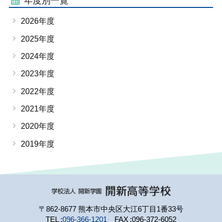
年度別一覧
2026年度
2025年度
2024年度
2023年度
2022年度
2021年度
2020年度
2019年度
〒862-8677 熊本市中央区大江6丁目1番33号
TEL
096-366-1201
FAX
096-372-6052