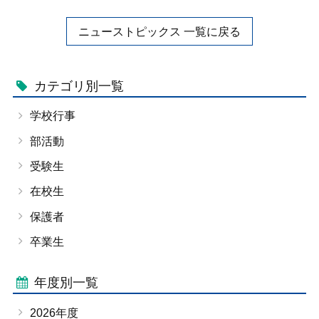
ニューストピックス 一覧に戻る
カテゴリ別一覧
学校行事
部活動
受験生
在校生
保護者
卒業生
年度別一覧
2026年度