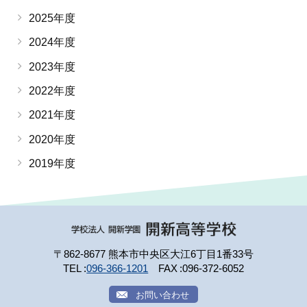
2025年度
2024年度
2023年度
2022年度
2021年度
2020年度
2019年度
〒862-8677 熊本市中央区大江6丁目1番33号
TEL
096-366-1201
FAX
096-372-6052
お問い合わせ