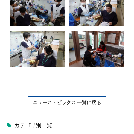
ニューストピックス 一覧に戻る
カテゴリ別一覧