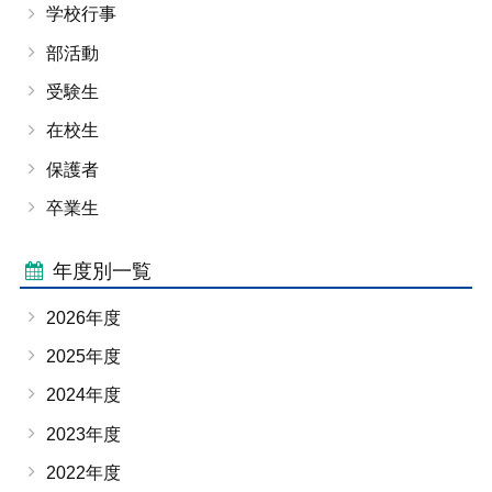
学校行事
部活動
受験生
在校生
保護者
卒業生
年度別一覧
2026年度
2025年度
2024年度
2023年度
2022年度