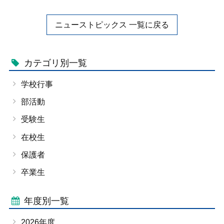
ニューストピックス 一覧に戻る
カテゴリ別一覧
学校行事
部活動
受験生
在校生
保護者
卒業生
年度別一覧
2026年度