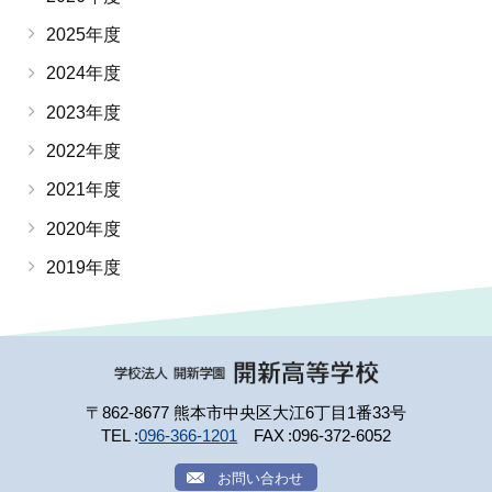
2025年度
2024年度
2023年度
2022年度
2021年度
2020年度
2019年度
〒862-8677 熊本市中央区大江6丁目1番33号
TEL
096-366-1201
FAX
096-372-6052
お問い合わせ