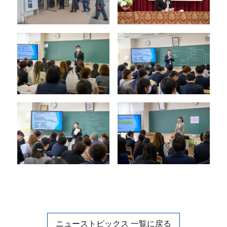
ニューストピックス 一覧に戻る