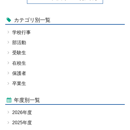
カテゴリ別一覧
学校行事
部活動
受験生
在校生
保護者
卒業生
年度別一覧
2026年度
2025年度