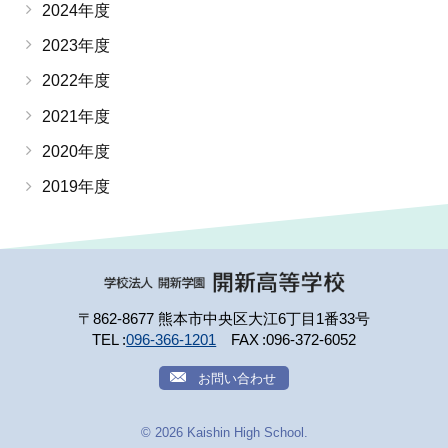
2024年度
2023年度
2022年度
2021年度
2020年度
2019年度
〒862-8677 熊本市中央区大江6丁目1番33号
TEL
096-366-1201
FAX
096-372-6052
お問い合わせ
©
2026
Kaishin High School.