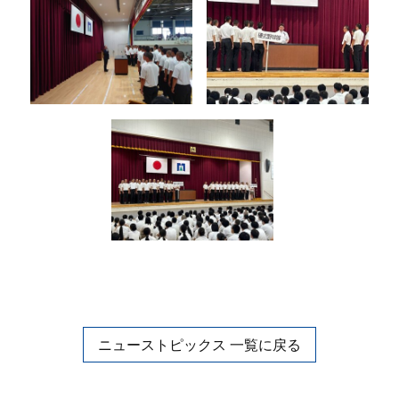
ニューストピックス 一覧に戻る