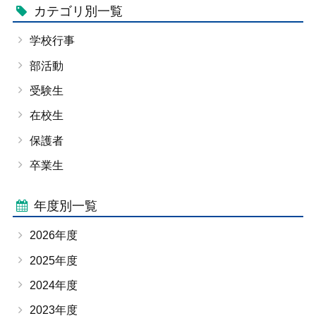
カテゴリ別一覧
学校行事
部活動
受験生
在校生
保護者
卒業生
年度別一覧
2026年度
2025年度
2024年度
2023年度