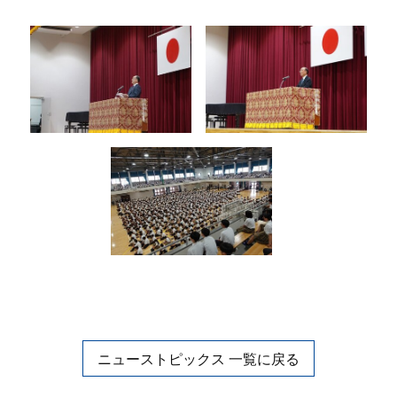
ニューストピックス 一覧に戻る