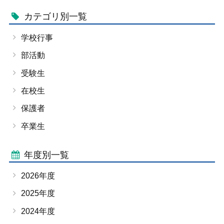
カテゴリ別一覧
学校行事
部活動
受験生
在校生
保護者
卒業生
年度別一覧
2026年度
2025年度
2024年度