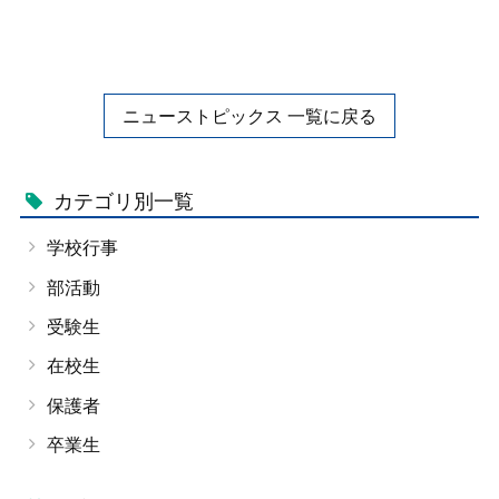
ニューストピックス 一覧に戻る
カテゴリ別一覧
学校行事
部活動
受験生
在校生
保護者
卒業生