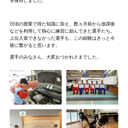
を獲得しました。
日頃の授業で得た知識に加え、数ヵ月前から放課後
などを利用して熱心に練習に励んできた選手たち。
上位入賞できなかった選手も、この経験はきっと今
後に繋がると思います。
選手のみなさん、大変おつかれさまでした。