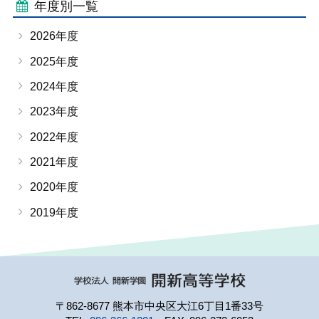
年度別一覧
2026年度
2025年度
2024年度
2023年度
2022年度
2021年度
2020年度
2019年度
〒862-8677 熊本市中央区大江6丁目1番33号