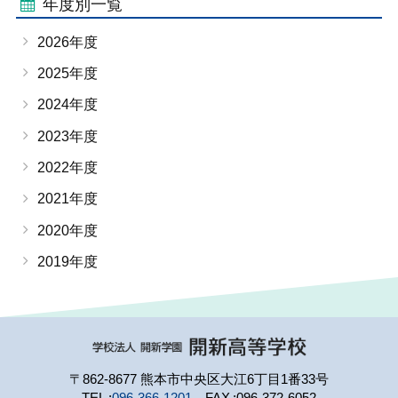
年度別一覧
2026年度
2025年度
2024年度
2023年度
2022年度
2021年度
2020年度
2019年度
〒862-8677 熊本市中央区大江6丁目1番33号
TEL
096-366-1201
FAX
096-372-6052