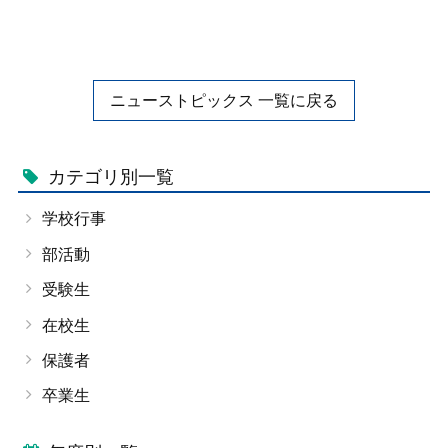
ニューストピックス 一覧に戻る
カテゴリ別一覧
学校行事
部活動
受験生
在校生
保護者
卒業生