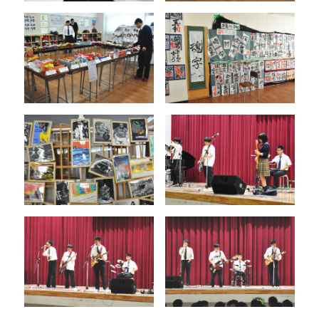
プライバシーポリシー
サイトマップ
受験生の方へ
在校生の方へ
保護者の方へ
卒業生の方へ