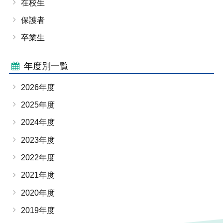
在校生
保護者
卒業生
年度別一覧
2026年度
2025年度
2024年度
2023年度
2022年度
2021年度
2020年度
2019年度