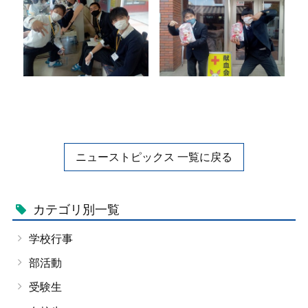
ニューストピックス 一覧に戻る
カテゴリ別一覧
学校行事
部活動
受験生