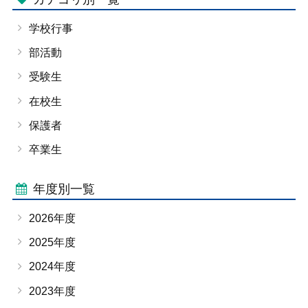
学校行事
部活動
受験生
在校生
保護者
卒業生
年度別一覧
2026年度
2025年度
2024年度
2023年度