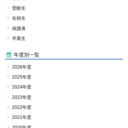
受験生
在校生
保護者
卒業生
年度別一覧
2026年度
2025年度
2024年度
2023年度
2022年度
2021年度
2020年度