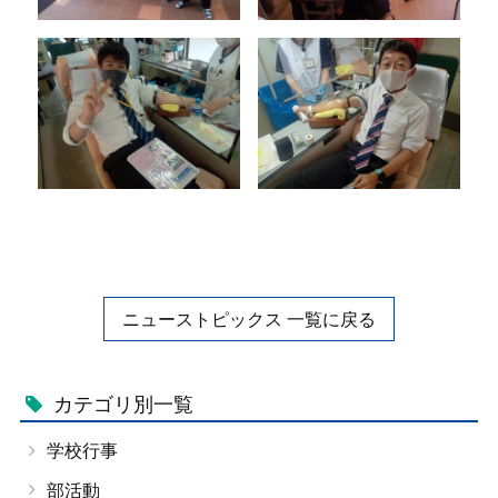
ニューストピックス 一覧に戻る
カテゴリ別一覧
学校行事
部活動